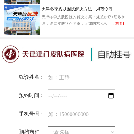
天津冬季皮肤困扰解决方法：规范诊疗 +
天津冬季皮肤困扰的解决方案：规范诊疗+细致护
理，改善皮肤状态冬季，天津的寒风和...
【详情】
就诊姓名：
预约时间：
手机号码：
预约病种：