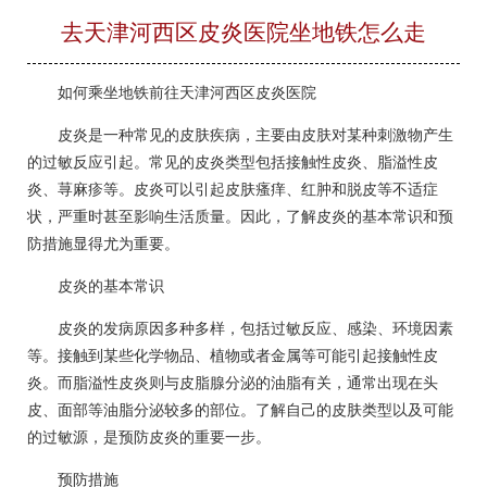
去天津河西区皮炎医院坐地铁怎么走
如何乘坐地铁前往天津河西区皮炎医院
皮炎是一种常见的皮肤疾病，主要由皮肤对某种刺激物产生
的过敏反应引起。常见的皮炎类型包括接触性皮炎、脂溢性皮
炎、荨麻疹等。皮炎可以引起皮肤瘙痒、红肿和脱皮等不适症
状，严重时甚至影响生活质量。因此，了解皮炎的基本常识和预
防措施显得尤为重要。
皮炎的基本常识
皮炎的发病原因多种多样，包括过敏反应、感染、环境因素
等。接触到某些化学物品、植物或者金属等可能引起接触性皮
炎。而脂溢性皮炎则与皮脂腺分泌的油脂有关，通常出现在头
皮、面部等油脂分泌较多的部位。了解自己的皮肤类型以及可能
的过敏源，是预防皮炎的重要一步。
预防措施