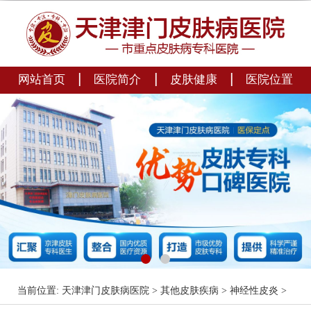
|
|
|
网站首页
医院简介
皮肤健康
医院位置
当前位置:
天津津门皮肤病医院
>
其他皮肤疾病
>
神经性皮炎
>