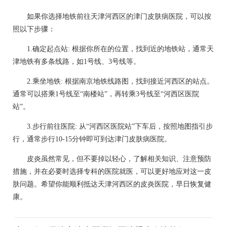
如果你选择地铁前往天津河西区的津门皮肤病医院，可以按
照以下步骤：
1.确定起点站: 根据你所在的位置，找到近的地铁站，通常天
津地铁有多条线路，如1号线、3号线等。
2.乘坐地铁: 根据南京地铁线路图，找到接近河西区的站点。
通常可以搭乘1号线至“南楼站”，再转乘3号线至“河西区医院
站”。
3.步行前往医院: 从“河西区医院站”下车后，按照地图指引步
行，通常步行10-15分钟即可到达津门皮肤病医院。
皮炎虽然常见，但不要掉以轻心，了解相关知识、注意预防
措施，并在必要时选择专科的医院就医，可以更好地应对这一皮
肤问题。希望你能顺利抵达天津河西区的皮炎医院，早日恢复健
康。