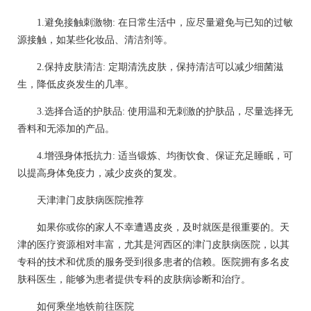
1.避免接触刺激物: 在日常生活中，应尽量避免与已知的过敏
源接触，如某些化妆品、清洁剂等。
2.保持皮肤清洁: 定期清洗皮肤，保持清洁可以减少细菌滋
生，降低皮炎发生的几率。
3.选择合适的护肤品: 使用温和无刺激的护肤品，尽量选择无
香料和无添加的产品。
4.增强身体抵抗力: 适当锻炼、均衡饮食、保证充足睡眠，可
以提高身体免疫力，减少皮炎的复发。
天津津门皮肤病医院推荐
如果你或你的家人不幸遭遇皮炎，及时就医是很重要的。天
津的医疗资源相对丰富，尤其是河西区的津门皮肤病医院，以其
专科的技术和优质的服务受到很多患者的信赖。医院拥有多名皮
肤科医生，能够为患者提供专科的皮肤病诊断和治疗。
如何乘坐地铁前往医院